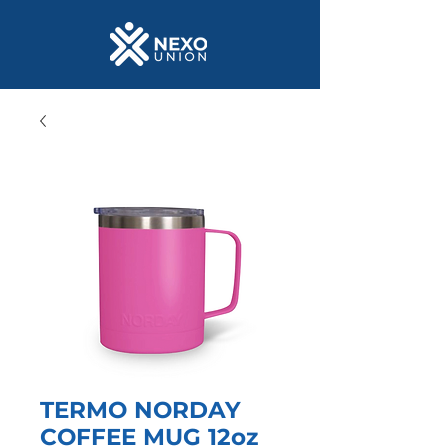
TERMO NORDAY
COFFEE MUG 12oz