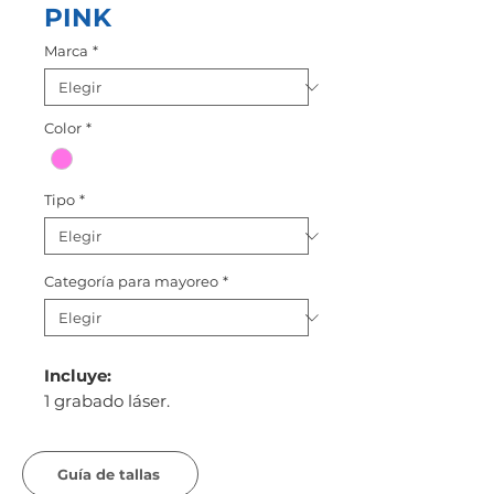
PINK
Marca
*
Color
*
Tipo
*
Categoría para mayoreo
*
Incluye:
1 grabado láser.
Guía de tallas