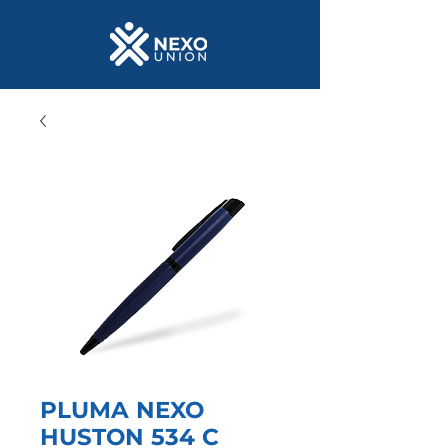
PLUMA NEXO
HUSTON 534 C