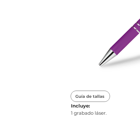
Guía de tallas
Incluye:
1 grabado láser.