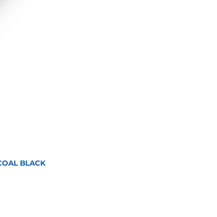
COAL BLACK