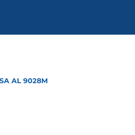
SA AL 9028M