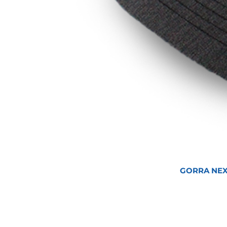
GORRA NEX