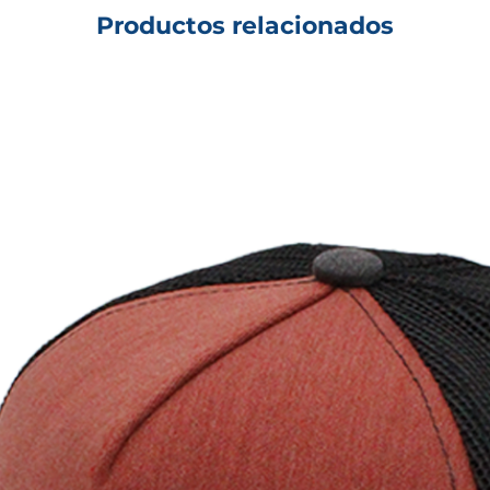
Productos relacionados