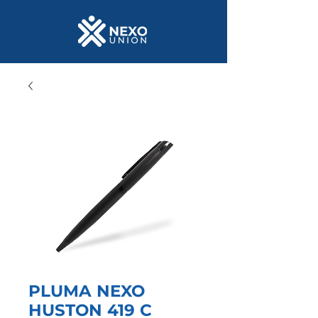
PLUMA NEXO
HUSTON 419 C