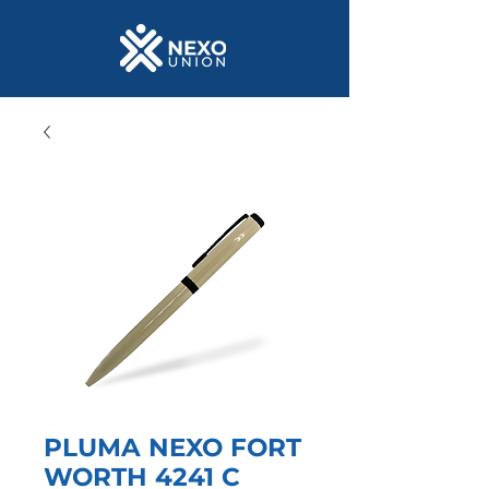
PLUMA NEXO FORT
WORTH 4241 C