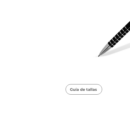
Guía de tallas