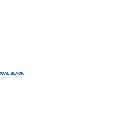
COAL BLACK