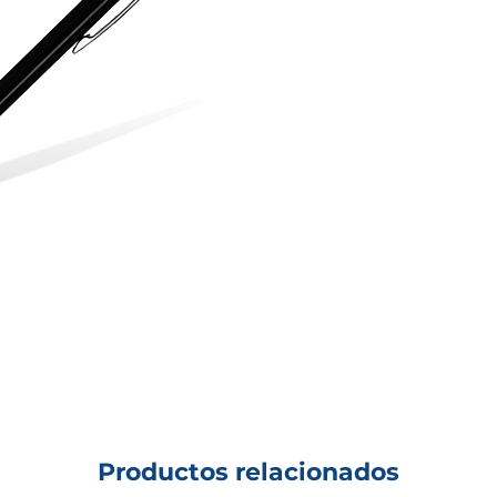
Productos relacionados