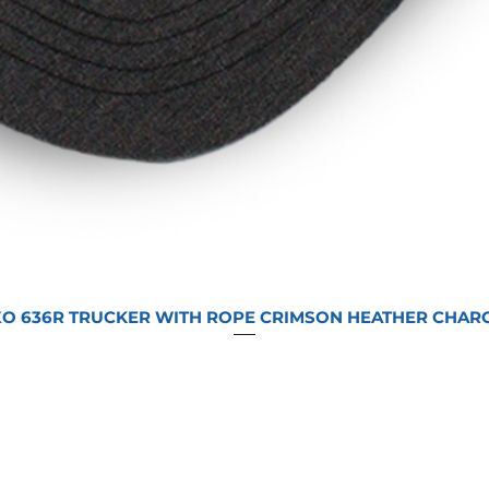
O 636R TRUCKER WITH ROPE CRIMSON HEATHER CHAR