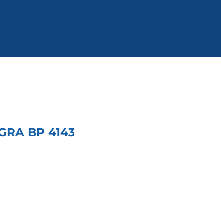
GRA BP 4143