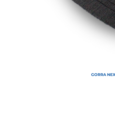
GORRA NEX
Inicio