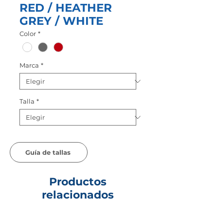
RED / HEATHER
GREY / WHITE
Color
*
Marca
*
Talla
*
Guía de tallas
Productos
relacionados