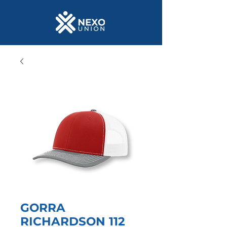
GORRA
RICHARDSON 112