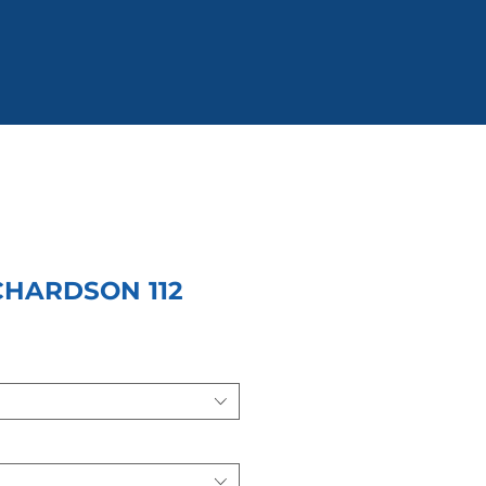
CHARDSON 112