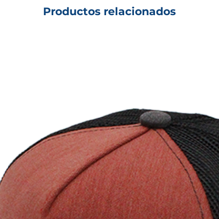
Productos relacionados