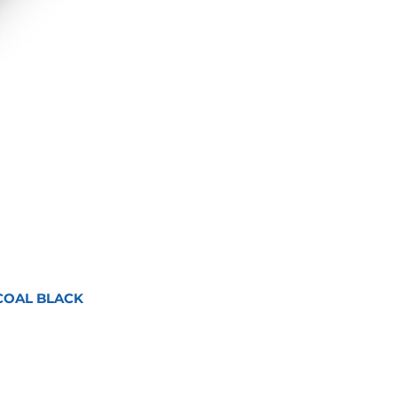
COAL BLACK