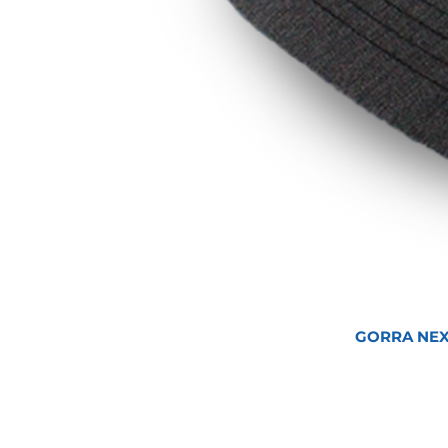
GORRA NEX