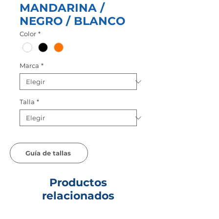
MANDARINA /
NEGRO / BLANCO
Color
*
Marca
*
Talla
*
Guía de tallas
Productos
relacionados