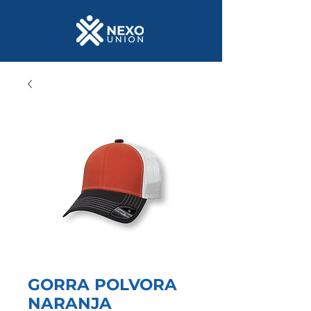
GORRA POLVORA
NARANJA