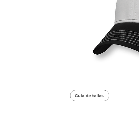
Guía de tallas