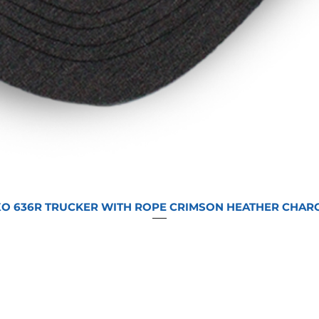
O 636R TRUCKER WITH ROPE CRIMSON HEATHER CHAR