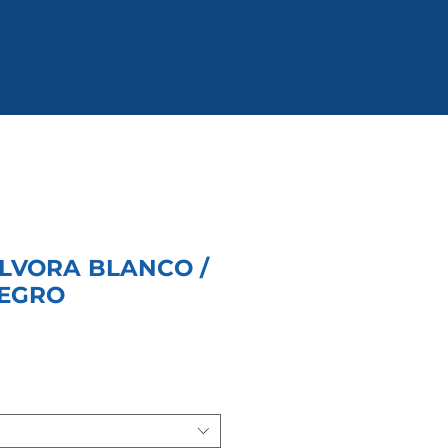
LVORA BLANCO /
NEGRO