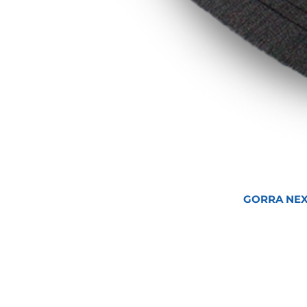
GORRA NEX
Inicio