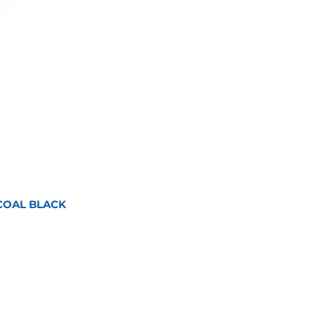
COAL BLACK