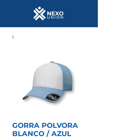
GORRA POLVORA
BLANCO / AZUL