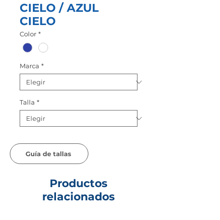
CIELO / AZUL
CIELO
Color
*
Marca
*
Talla
*
Guía de tallas
Productos
relacionados