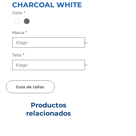
CHARCOAL WHITE
Color
*
Marca
*
Talla
*
Guía de tallas
Productos
relacionados