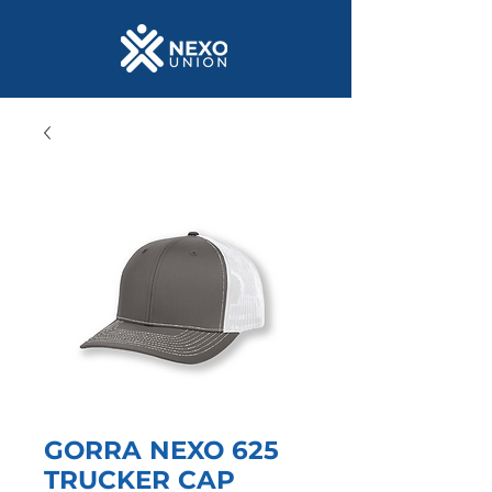
GORRA NEXO 625
TRUCKER CAP