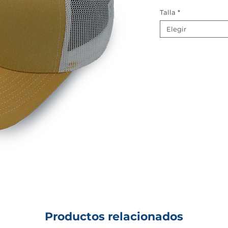
Talla
*
Elegir
Productos relacionados