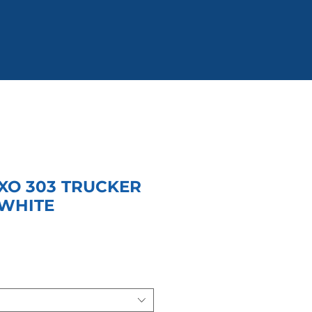
XO 303 TRUCKER
WHITE