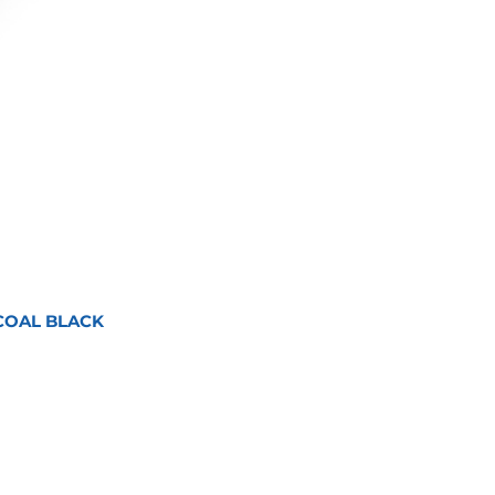
COAL BLACK