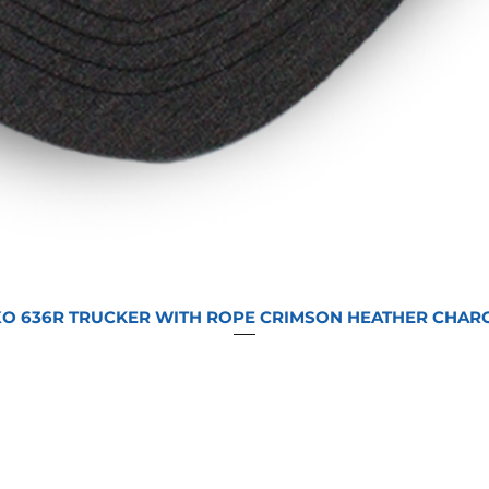
O 636R TRUCKER WITH ROPE CRIMSON HEATHER CHAR