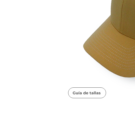
Guía de tallas