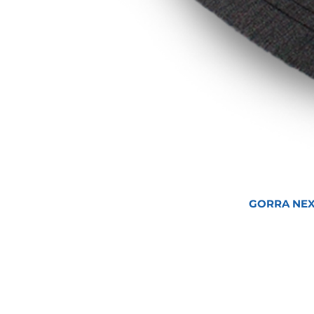
GORRA NEX
Inicio