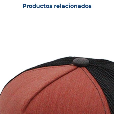
Productos relacionados