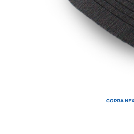
GORRA NEX