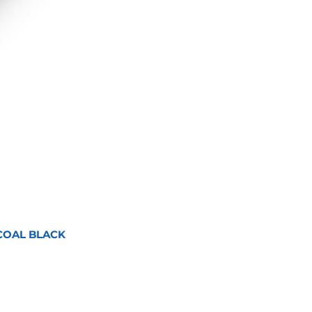
COAL BLACK