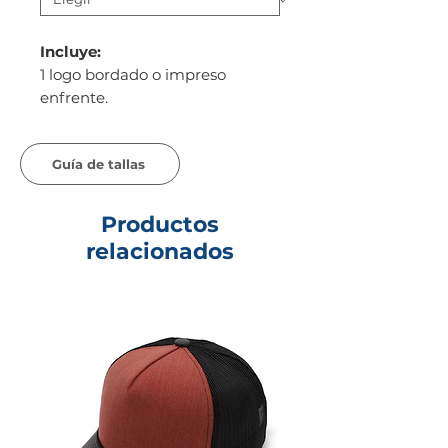
Incluye:
1 logo bordado o impreso
enfrente.
Guía de tallas
Productos
relacionados