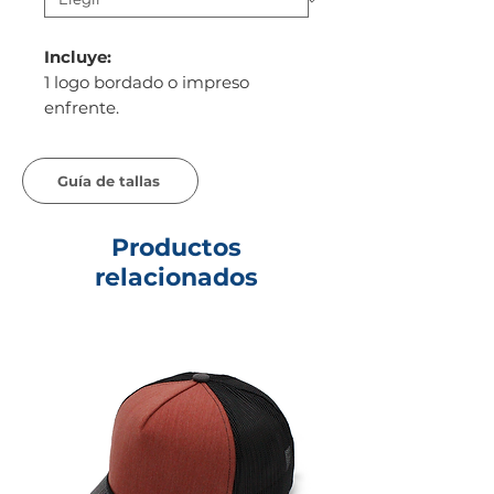
Incluye:
1 logo bordado o impreso
enfrente.
Guía de tallas
Productos
relacionados