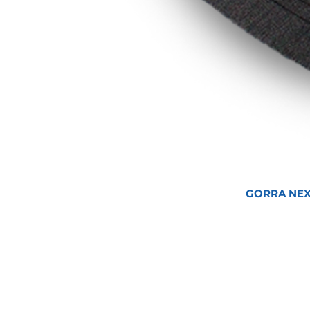
GORRA NEX
Inicio