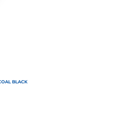
COAL BLACK