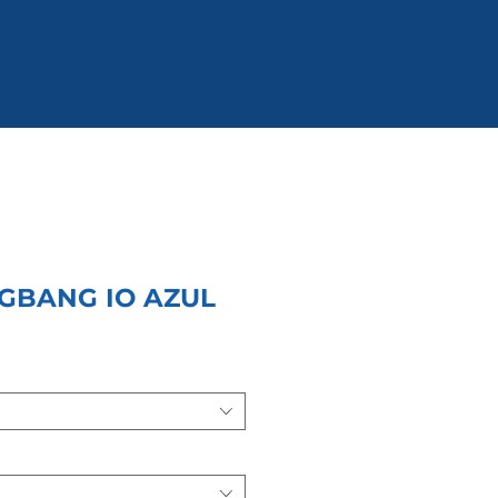
IGBANG IO AZUL