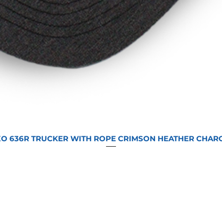
O 636R TRUCKER WITH ROPE CRIMSON HEATHER CHAR