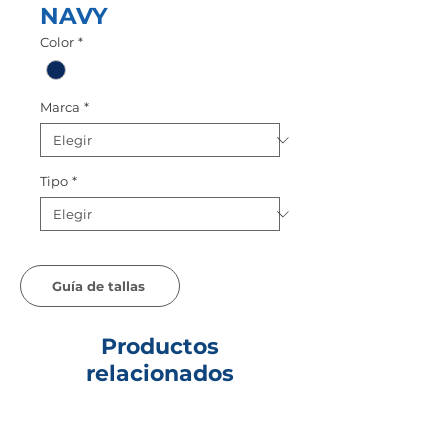
NAVY
Color
*
Marca
*
Tipo
*
Guía de tallas
Productos
relacionados