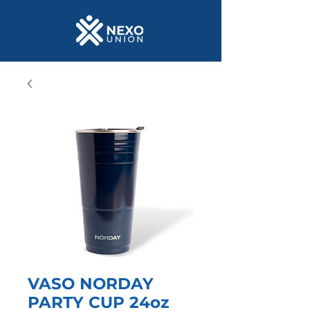
VASO NORDAY
PARTY CUP 24oz