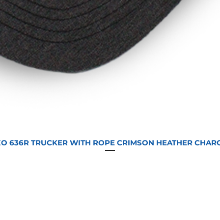
O 636R TRUCKER WITH ROPE CRIMSON HEATHER CHAR