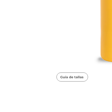
Guía de tallas