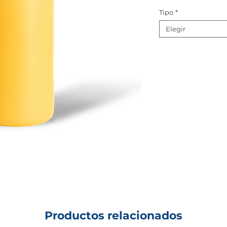
Tipo
*
Elegir
Productos relacionados