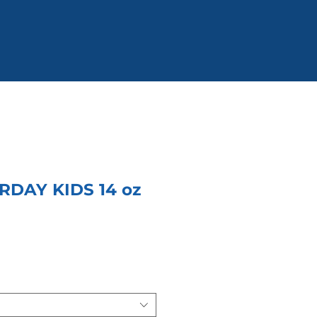
DAY KIDS 14 oz