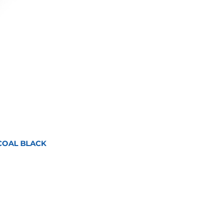
COAL BLACK