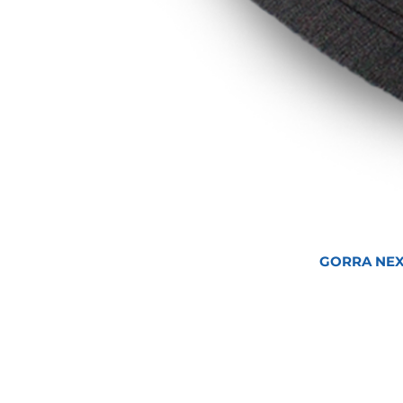
GORRA NEX
Inicio