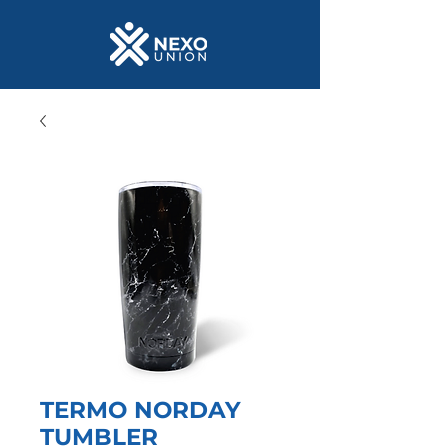
TERMO NORDAY
TUMBLER