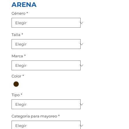
ARENA
Género
*
Talla
*
Marca
*
Color
*
Tipo
*
Categoría para mayoreo
*