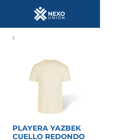
PLAYERA YAZBEK
CUELLO REDONDO