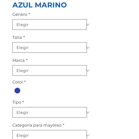
AZUL MARINO
Género
*
Talla
*
Marca
*
Color
*
Tipo
*
Categoría para mayoreo
*