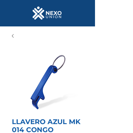
LLAVERO AZUL MK
014 CONGO