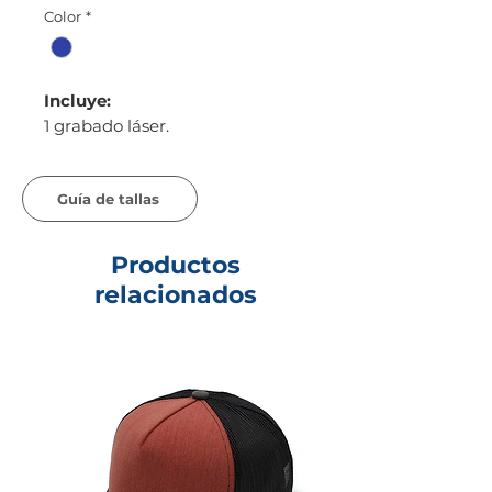
Color
*
Incluye:
1 grabado láser.
Guía de tallas
Productos
relacionados