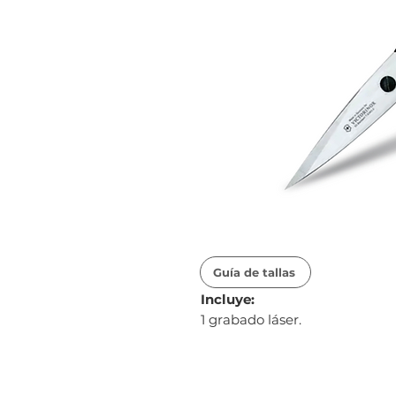
Guía de tallas
Incluye:
1 grabado láser.