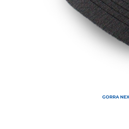
GORRA NEX