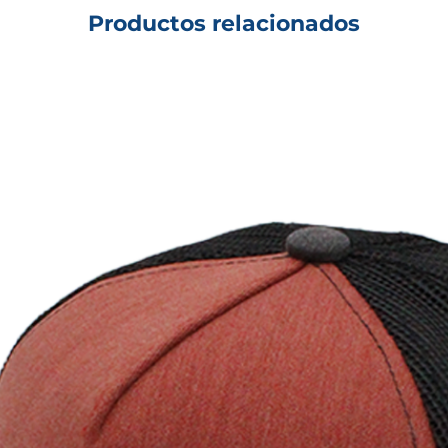
Productos relacionados