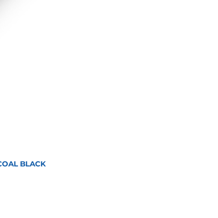
COAL BLACK