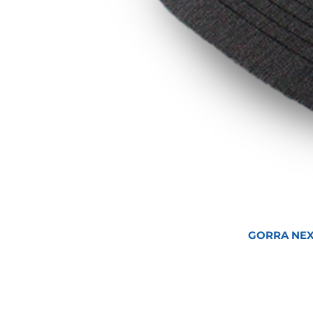
GORRA NEX