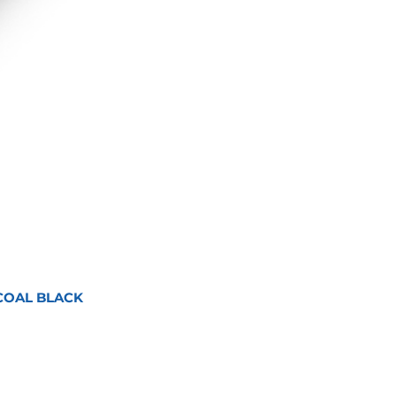
COAL BLACK