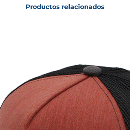
Productos relacionados