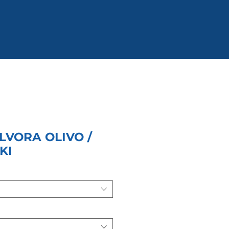
LVORA OLIVO /
KI