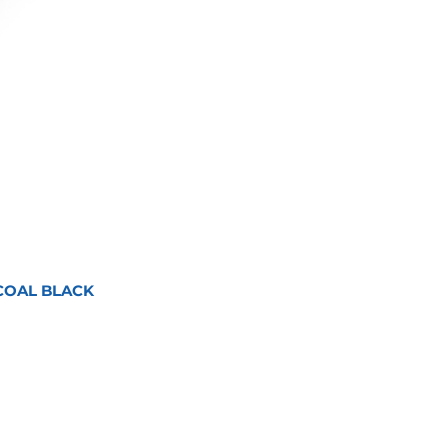
COAL BLACK