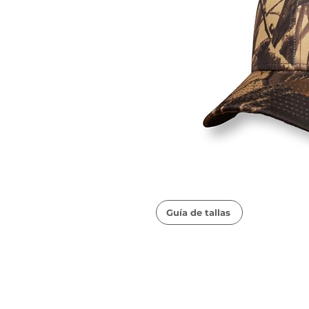
Guía de tallas