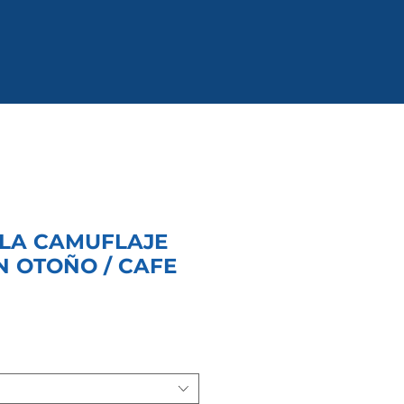
LA CAMUFLAJE
N OTOÑO / CAFE