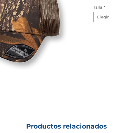
Talla
*
Elegir
Productos relacionados