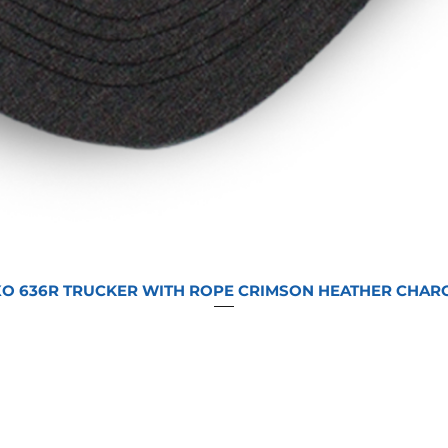
O 636R TRUCKER WITH ROPE CRIMSON HEATHER CHAR