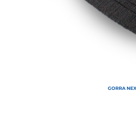
GORRA NEX
Inicio