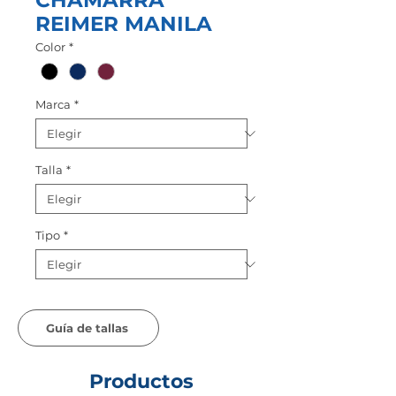
CHAMARRA
REIMER MANILA
Color
*
Marca
*
Talla
*
Tipo
*
Guía de tallas
Productos